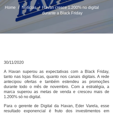
Home
/
Notícias
/
Havan cresce 1.200% no digital
durante a Black Friday
30/11/2020
A Havan superou as expectativas com a Black Friday,
tanto nas lojas físicas, quanto nos canais digitais. A rede
antecipou ofertas e também estendeu as promoções
durante todo o mês de novembro. Com a estratégia, a
marca superou as metas de venda e cresceu mais de
1.200% só no digital.
Para o gerente de Digital da Havan, Eder Varela, esse
resultado exponencial é fruto dos investimentos em