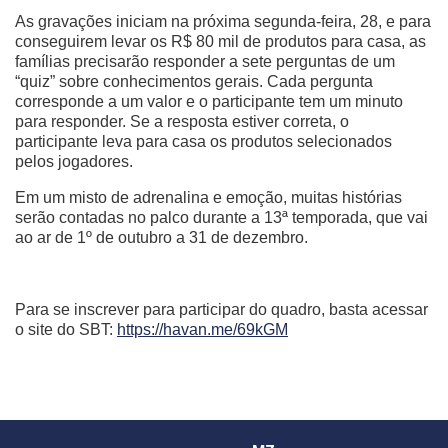
As gravações iniciam na próxima segunda-feira, 28, e para
conseguirem levar os R$ 80 mil de produtos para casa, as
famílias precisarão responder a sete perguntas de um
“quiz” sobre conhecimentos gerais. Cada pergunta
corresponde a um valor e o participante tem um minuto
para responder. Se a resposta estiver correta, o
participante leva para casa os produtos selecionados
pelos jogadores.
Em um misto de adrenalina e emoção, muitas histórias
serão contadas no palco durante a 13ª temporada, que vai
ao ar de 1º de outubro a 31 de dezembro.
Para se inscrever para participar do quadro, basta acessar
o site do SBT:
https://havan.me/69kGM