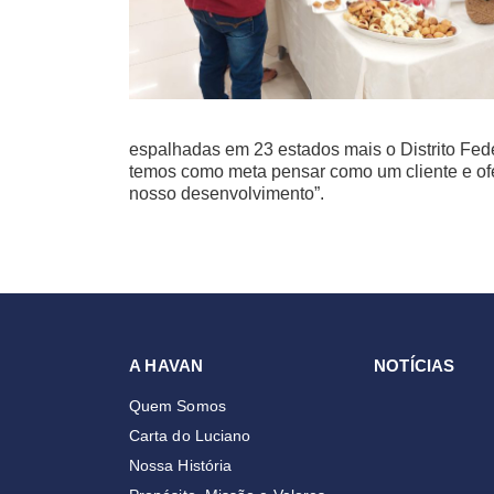
espalhadas em 23 estados mais o Distrito Feder
temos como meta pensar como um cliente e of
nosso desenvolvimento”.
A HAVAN
NOTÍCIAS
Quem Somos
Carta do Luciano
Nossa História