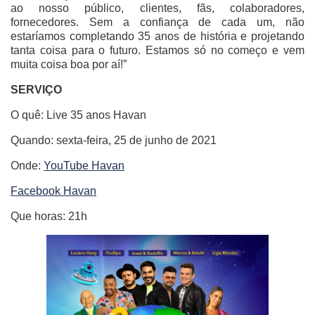
ao nosso público, clientes, fãs, colaboradores,
fornecedores. Sem a confiança de cada um, não
estaríamos completando 35 anos de história e projetando
tanta coisa para o futuro. Estamos só no começo e vem
muita coisa boa por aí!”
SERVIÇO
O quê: Live 35 anos Havan
Quando: sexta-feira, 25 de junho de 2021
Onde:
YouTube Havan
Facebook Havan
Que horas: 21h