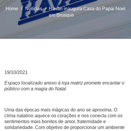
Home
/
Notícias
/
Havan inaugura Casa do Papai Noel
em Brusque
19/10/2021
Espaço localizado anexo à loja matriz promete encantar o
público com a magia do Natal
Uma das épocas mais mágicas do ano se aproxima. O
clima natalino aquece os corações e nos conecta com os
sentimentos mais bonitos de amor, fraternidade e
solidariedade. Com objetivo de proporcionar um ambiente