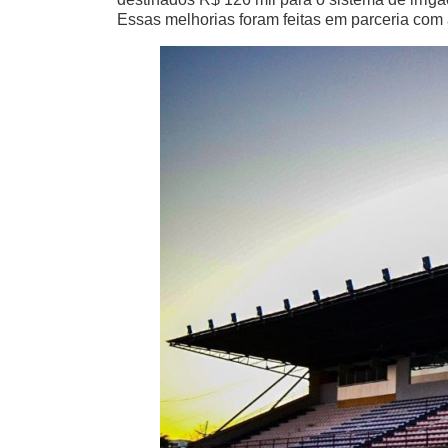
Essas melhorias foram feitas em parceria com 