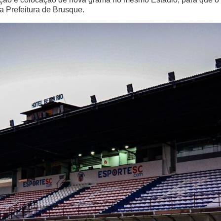
a Prefeitura de Brusque.