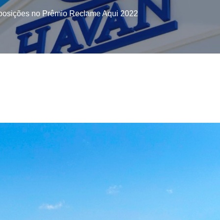
 posições no Prêmio Reclame Aqui 2022