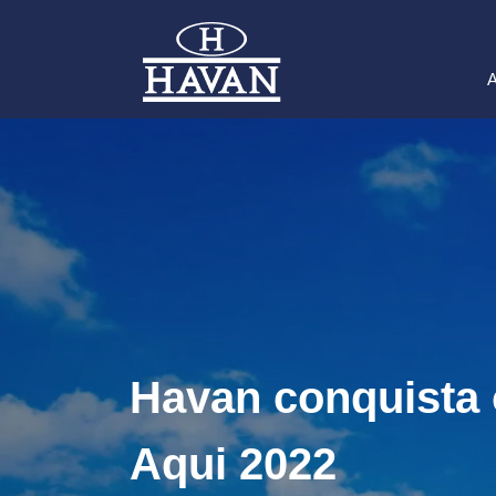
A
Havan conquista
Aqui 2022