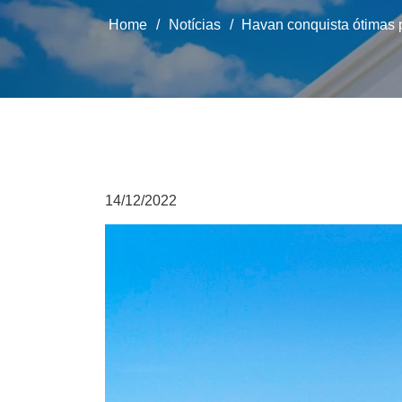
Home
/
Notícias
/
Havan conquista ótimas
14/12/2022