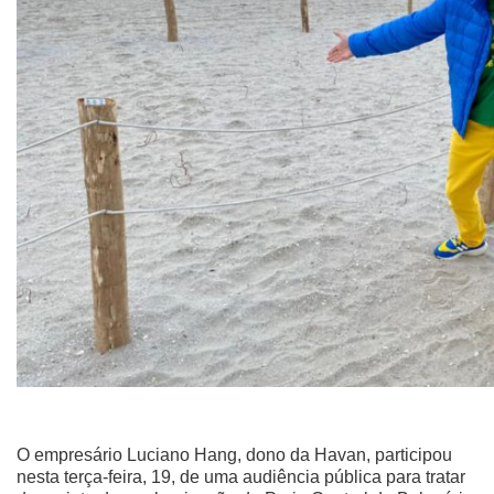
O empresário Luciano Hang, dono da Havan, participou
nesta terça-feira, 19, de uma audiência pública para tratar