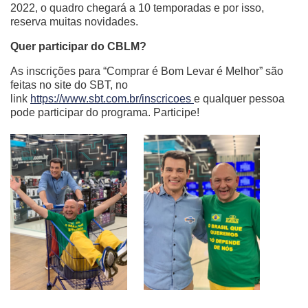
2022, o quadro chegará a 10 temporadas e por isso,
reserva muitas novidades.
Quer participar do CBLM?
As inscrições para “Comprar é Bom Levar é Melhor” são
feitas no site do SBT, no
link
https://www.sbt.com.br/inscricoes
e qualquer pessoa
pode participar do programa. Participe!