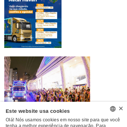
×
Este website usa cookies
Olá! Nós usamos cookies em nosso site para que você
PORTUGUESE
tenha a melhor experiência de navegação. Para