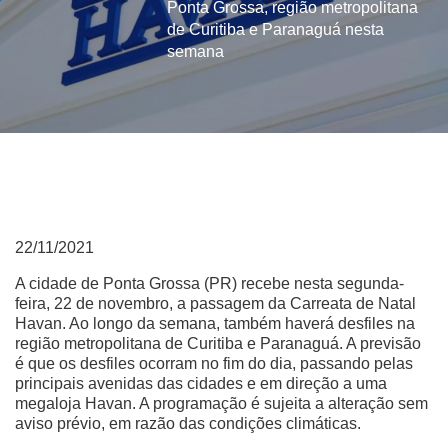
Ponta Grossa, região metropolitana
de Curitiba e Paranaguá nesta
semana
22/11/2021
A cidade de Ponta Grossa (PR) recebe nesta segunda-
feira, 22 de novembro, a passagem da Carreata de Natal
Havan. Ao longo da semana, também haverá desfiles na
região metropolitana de Curitiba e Paranaguá. A previsão
é que os desfiles ocorram no fim do dia, passando pelas
principais avenidas das cidades e em direção a uma
megaloja Havan. A programação é sujeita a alteração sem
aviso prévio, em razão das condições climáticas.